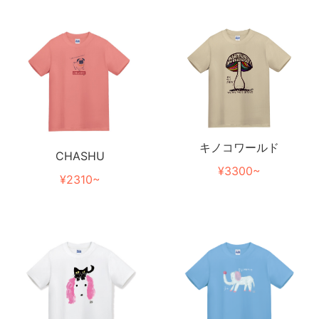
キノコワールド
CHASHU
¥3300~
¥2310~