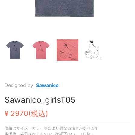
Designed by
Sawanico
Sawanico_girlsT05
¥ 2970(税込)
価格はサイズ・カラー等により異なる場合があります
選択後に表示されますのでご確認下さい。（税込）