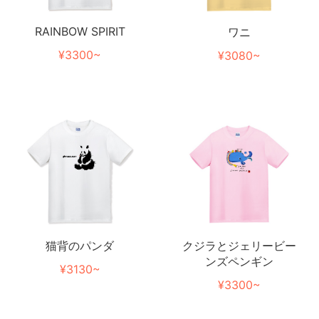
RAINBOW SPIRIT
ワニ
¥3300~
¥3080~
猫背のパンダ
クジラとジェリービー
ンズペンギン
¥3130~
¥3300~