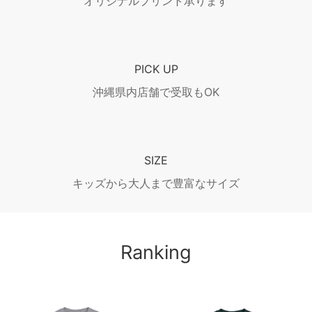
オリジナルプリント承ります
PICK UP
沖縄県内店舗で受取もOK
SIZE
キッズから大人まで豊富なサイズ
Ranking