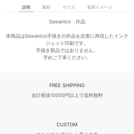
説明
素材
サイズ
着用イメージ
Sawanico 作品
本商品はSawanico手描きの作品を忠実に再現したインク
ジェット印刷です。
手描き製品ではありません。
予めご了承ください。
FREE SHIPPING
合計税抜10000円以上で送料無料
CUSTOM