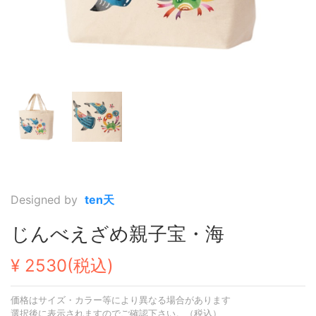
Designed by
ten天
じんべえざめ親子宝・海
¥ 2530(税込)
価格はサイズ・カラー等により異なる場合があります
選択後に表示されますのでご確認下さい。（税込）