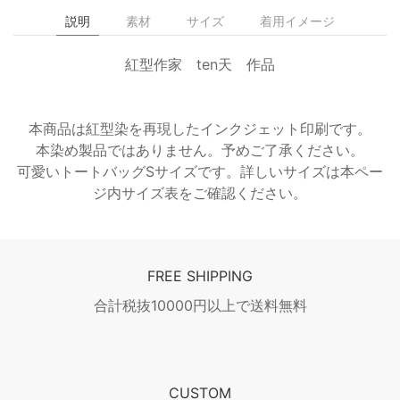
説明
素材
サイズ
着用イメージ
紅型作家 ten天 作品
本商品は紅型染を再現したインクジェット印刷です。
本染め製品ではありません。予めご了承ください。
可愛いトートバッグSサイズです。詳しいサイズは本ペー
ジ内サイズ表をご確認ください。
FREE SHIPPING
合計税抜10000円以上で送料無料
CUSTOM