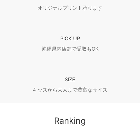
オリジナルプリント承ります
PICK UP
沖縄県内店舗で受取もOK
SIZE
キッズから大人まで豊富なサイズ
Ranking