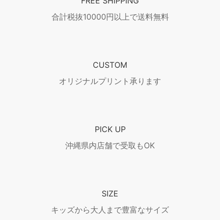
FREE SHIPPING
合計税抜10000円以上で送料無料
CUSTOM
オリジナルプリント承ります
PICK UP
沖縄県内店舗で受取もOK
SIZE
キッズから大人まで豊富なサイズ