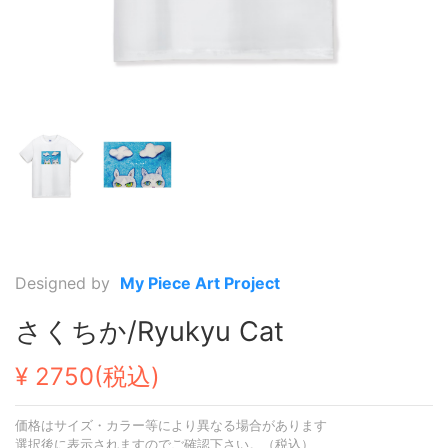
Designed by
My Piece Art Project
さくちか/Ryukyu Cat
¥ 2750(税込)
価格はサイズ・カラー等により異なる場合があります
選択後に表示されますのでご確認下さい。（税込）