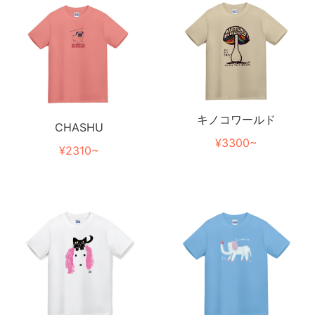
キノコワールド
CHASHU
¥3300~
¥2310~