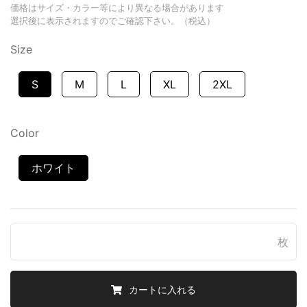
価格はサイズ・カラー等により異なる場合があります
選択後に表示されますのでご確認下さい。（税込）
Size
S
M
L
XL
2XL
Color
ホワイト
枚
カートに入れる