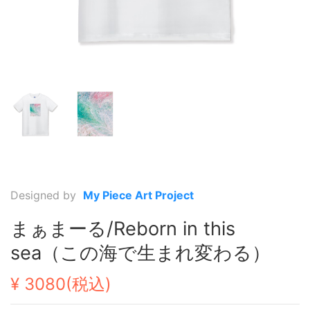
Designed by
My Piece Art Project
まぁまーる/Reborn in this
sea（この海で生まれ変わる）
¥ 3080(税込)