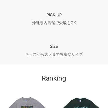
PICK UP
沖縄県内店舗で受取もOK
SIZE
キッズから大人まで豊富なサイズ
Ranking