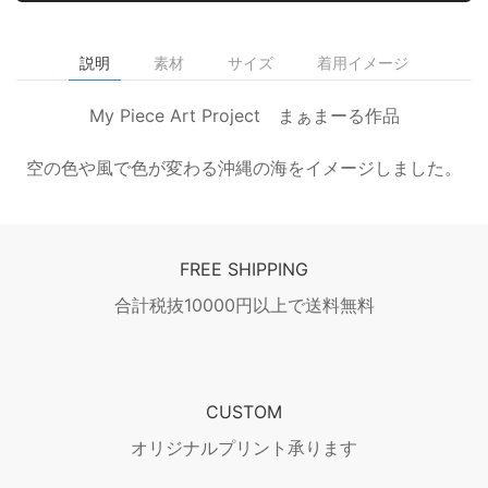
説明
素材
サイズ
着用イメージ
My Piece Art Project まぁまーる作品
空の色や風で色が変わる沖縄の海をイメージしました。
FREE SHIPPING
合計税抜10000円以上で送料無料
CUSTOM
オリジナルプリント承ります