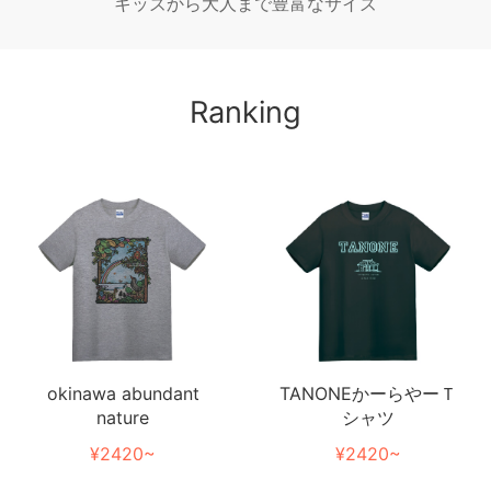
キッズから大人まで豊富なサイズ
Ranking
TANONEかーらやーＴ
okinawa abundant
シャツ
nature
¥2420~
¥2420~