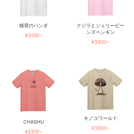
猫背のパンダ
クジラとジェリービー
ンズペンギン
¥3130~
¥3300~
キノコワールド
CHASHU
¥3300~
¥2310~