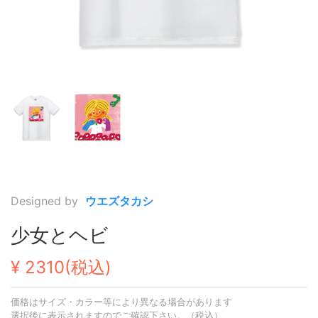
Designed by
ウエズタカシ
少女とヘビ
¥ 2310(税込)
価格はサイズ・カラー等により異なる場合があります
選択後に表示されますのでご確認下さい。（税込）