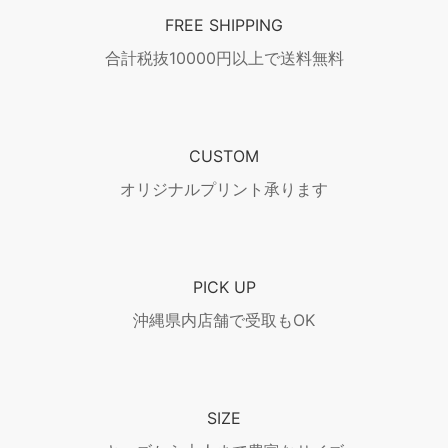
FREE SHIPPING
合計税抜10000円以上で送料無料
CUSTOM
オリジナルプリント承ります
PICK UP
沖縄県内店舗で受取もOK
SIZE