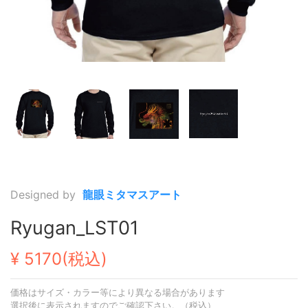
Designed by
龍眼ミタマスアート
Ryugan_LST01
¥ 5170(税込)
価格はサイズ・カラー等により異なる場合があります
選択後に表示されますのでご確認下さい。（税込）