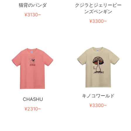
猫背のパンダ
クジラとジェリービー
ンズペンギン
¥3130~
¥3300~
キノコワールド
CHASHU
¥3300~
¥2310~