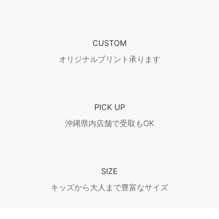
CUSTOM
オリジナルプリント承ります
PICK UP
沖縄県内店舗で受取もOK
SIZE
キッズから大人まで豊富なサイズ