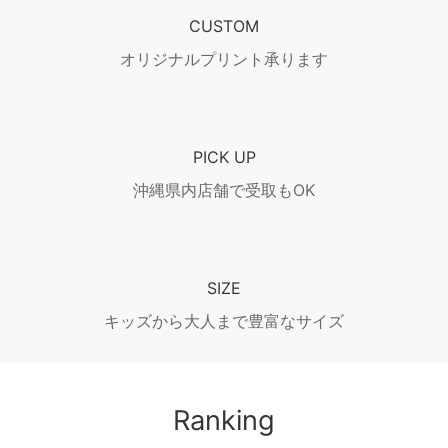
CUSTOM
オリジナルプリント承ります
PICK UP
沖縄県内店舗で受取もOK
SIZE
キッズから大人まで豊富なサイズ
Ranking