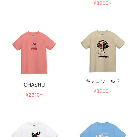
¥3300~
キノコワールド
CHASHU
¥3300~
¥2310~