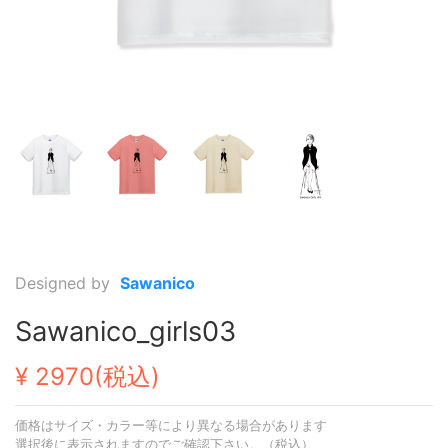
Designed by
Sawanico
Sawanico_girls03
¥ 2970(税込)
価格はサイズ・カラー等により異なる場合があります
選択後に表示されますのでご確認下さい。（税込）