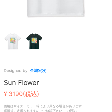
Designed by
金城宏次
Sun Flower
¥ 3190(税込)
価格はサイズ・カラー等により異なる場合があります
選択後に表示されますのでご確認下さい。（税込）