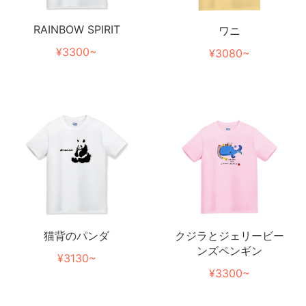
RAINBOW SPIRIT
ワニ
¥3300~
¥3080~
猫背のパンダ
クジラとジェリービー
ンズペンギン
¥3130~
¥3300~