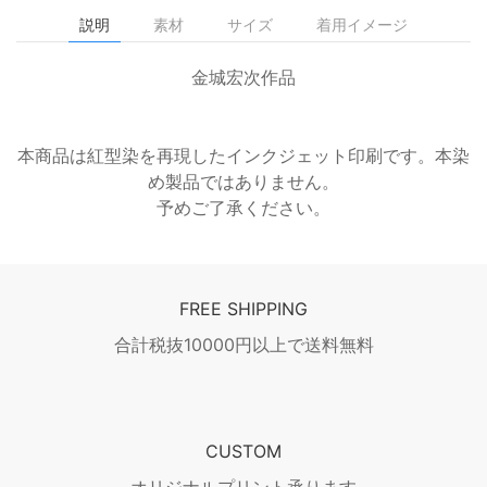
説明
素材
サイズ
着用イメージ
金城宏次作品
本商品は紅型染を再現したインクジェット印刷です。本染
め製品ではありません。
予めご了承ください。
FREE SHIPPING
合計税抜10000円以上で送料無料
CUSTOM