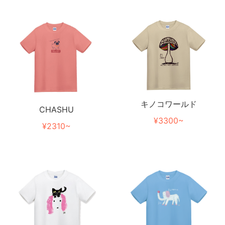
キノコワールド
CHASHU
¥3300~
¥2310~