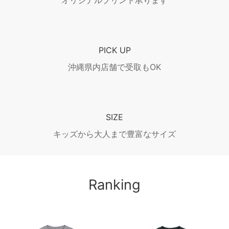
オリジナルプリント承ります
PICK UP
沖縄県内店舗で受取もOK
SIZE
キッズから大人まで豊富なサイズ
Ranking